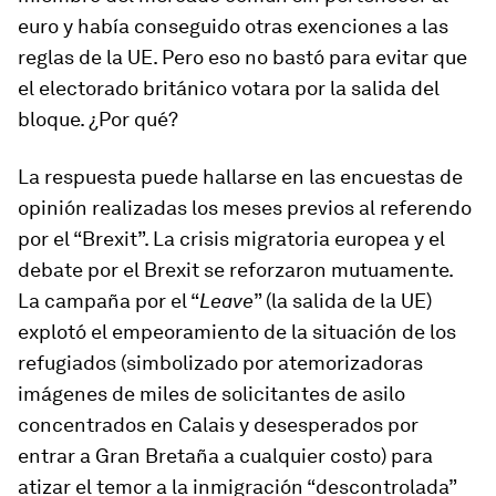
euro y había conseguido otras exenciones a las
reglas de la UE. Pero eso no bastó para evitar que
el electorado británico votara por la salida del
bloque. ¿Por qué?
La respuesta puede hallarse en las encuestas de
opinión realizadas los meses previos al referendo
por el “Brexit”. La crisis migratoria europea y el
debate por el Brexit se reforzaron mutuamente.
La campaña por el “
Leave
” (la salida de la UE)
explotó el empeoramiento de la situación de los
refugiados (simbolizado por atemorizadoras
imágenes de miles de solicitantes de asilo
concentrados en Calais y desesperados por
entrar a Gran Bretaña a cualquier costo) para
atizar el temor a la inmigración “descontrolada”