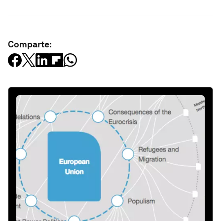
Comparte: