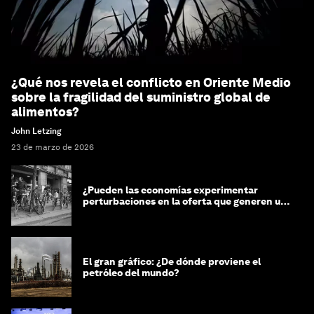
¿Qué nos revela el conflicto en Oriente Medio
sobre la fragilidad del suministro global de
alimentos?
John Letzing
23 de marzo de 2026
¿Pueden las economías experimentar
perturbaciones en la oferta que generen un
impacto positivo?
El gran gráfico: ¿De dónde proviene el
petróleo del mundo?