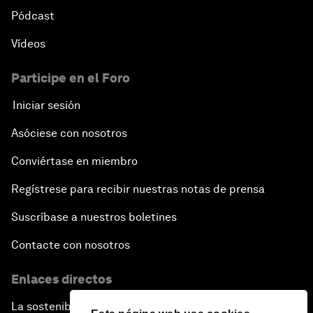
Pódcast
Vídeos
Participe en el Foro
Iniciar sesión
Asóciese con nosotros
Conviértase en miembro
Regístrese para recibir nuestras notas de prensa
Suscríbase a nuestros boletines
Contacte con nosotros
Enlaces directos
La sostenibilidad en el Foro