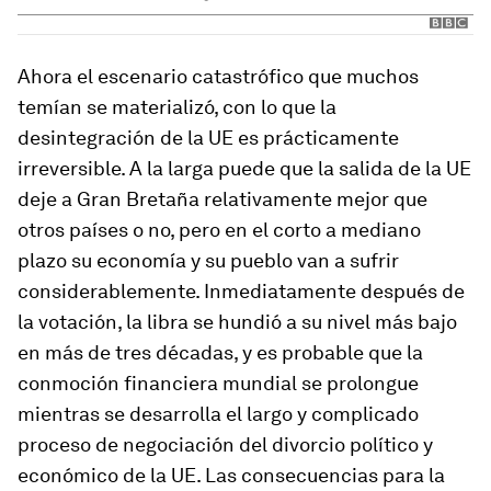
Ahora el escenario catastrófico que muchos
temían se materializó, con lo que la
desintegración de la UE es prácticamente
irreversible. A la larga puede que la salida de la UE
deje a Gran Bretaña relativamente mejor que
otros países o no, pero en el corto a mediano
plazo su economía y su pueblo van a sufrir
considerablemente. Inmediatamente después de
la votación, la libra se hundió a su nivel más bajo
en más de tres décadas, y es probable que la
conmoción financiera mundial se prolongue
mientras se desarrolla el largo y complicado
proceso de negociación del divorcio político y
económico de la UE. Las consecuencias para la