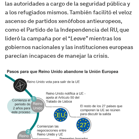
las autoridades a cargo de la seguridad pública y
a los refugiados mismos. También facilitó el veloz
ascenso de partidos xenófobos antieuropeos,
como el Partido de la Independencia del RU, que
lideró la campaña por el “
Leave
” mientras los
gobiernos nacionales y las instituciones europeas
parecían incapaces de manejar la crisis.