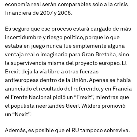
economía real serán comparables solo a la crisis
financiera de 2007 y 2008.
Es seguro que ese proceso estará cargado de más
incertidumbre y riesgo político, porque lo que
estaba en juego nunca fue simplemente alguna
ventaja real o imaginaria para Gran Bretaña, sino
la supervivencia misma del proyecto europeo. El
Brexit deja la vía libre a otras fuerzas
antieuropeas dentro de la Unión. Apenas se había
anunciado el resultado del referendo, y en Francia
el Frente Nacional pidió un “Frexit”, mientras que
el populista neerlandés Geert Wilders promovió
un “Nexit”.
Además, es posible que el RU tampoco sobreviva.