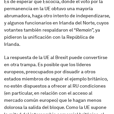
Es de esperar que Escocia, donde el voto por la
permanencia en la UE obtuvo una mayoría
abrumadora, haga otro intento de independizarse,
y algunos funcionarios en Irlanda del Norte, cuyos
votantes también respaldaron el “
Remain
”, ya
pidieron la unificación con la República de
Irlanda.
La respuesta de la UE al Brexit puede convertirse
en otra trampa. Es posible que los líderes
europeos, preocupados por disuadir a otros
estados miembros de seguir el ejemplo británico,
no estén dispuestos a ofrecer al RU condiciones
(en particular, en relación con el acceso al
mercado común europeo) que le hagan menos
dolorosa la salida del bloque. Como la UE supone