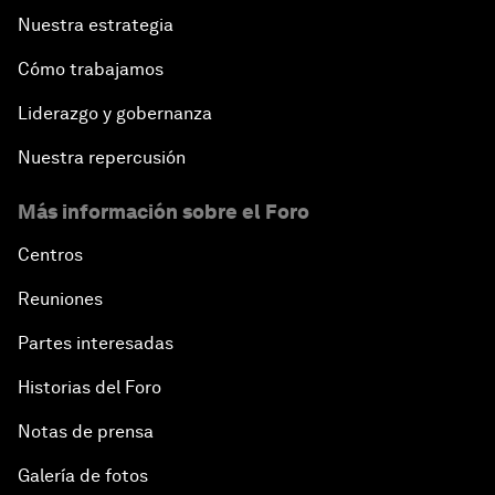
Nuestra estrategia
Cómo trabajamos
Liderazgo y gobernanza
Nuestra repercusión
Más información sobre el Foro
Centros
Reuniones
Partes interesadas
Historias del Foro
Notas de prensa
Galería de fotos