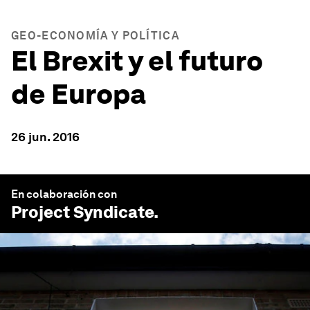
GEO-ECONOMÍA Y POLÍTICA
El Brexit y el futuro
de Europa
26 jun. 2016
En colaboración con
Project Syndicate
.