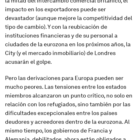
la mitad del intercambio comercial británico, el
impacto en los exportadores puede ser
devastador (aunque mejore la competitividad del
tipo de cambio). Y con la reubicación de
instituciones financieras y de su personal a
ciudades de la eurozona en los próximos años, la
City (y el mercado inmobiliario) de Londres
acusarán el golpe.
Pero las derivaciones para Europa pueden ser
mucho peores. Las tensiones entre los estados
miembros alcanzaron un punto crítico, no solo en
relación con los refugiados, sino también por las
dificultades excepcionales entre los países
deudores y acreedores dentro de la eurozona. Al
mismo tiempo, los gobiernos de Francia y
Alemania, debilitados, ahora están obligados a