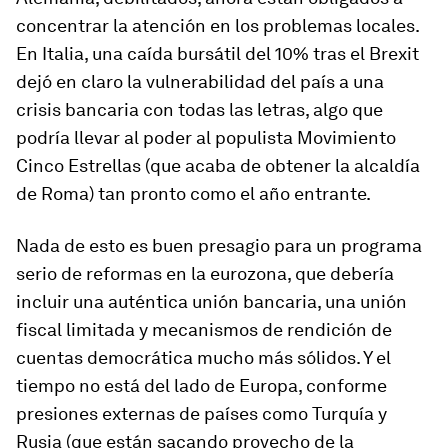
concentrar la atención en los problemas locales.
En Italia, una caída bursátil del 10% tras el Brexit
dejó en claro la vulnerabilidad del país a una
crisis bancaria con todas las letras, algo que
podría llevar al poder al populista Movimiento
Cinco Estrellas (que acaba de obtener la alcaldía
de Roma) tan pronto como el año entrante.
Nada de esto es buen presagio para un programa
serio de reformas en la eurozona, que debería
incluir una auténtica unión bancaria, una unión
fiscal limitada y mecanismos de rendición de
cuentas democrática mucho más sólidos. Y el
tiempo no está del lado de Europa, conforme
presiones externas de países como Turquía y
Rusia (que están sacando provecho de la