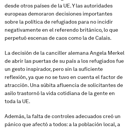
desde otros países de la UE. Y las autoridades
europeas demoraron decisiones importantes
sobre la política de refugiados para no incidir
negativamente en el referendo británico, lo que
perpetuó escenas de caos como la de Calais.
La decisión de la canciller alemana Angela Merkel
de abrir las puertas de su país a los refugiados fue
un gesto inspirador, pero sin la suficiente
reflexión, ya que no se tuvo en cuenta el factor de
atracción. Una súbita afluencia de solicitantes de
asilo trastornó la vida cotidiana de la gente en
toda la UE.
Además, la falta de controles adecuados creó un
pánico que afectó a todos: a la población local, a