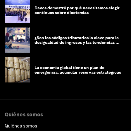
Davos demostró por qué necesitamos elegir
continuos sobre dicotomías
¿Son los códigos tributarios la clave para la
desigualdad de ingresos y las tendencias de
riqueza?
La economía global tiene un plan de
emergencia: acumular reservas estratégicas
Quiénes somos
Quiénes somos