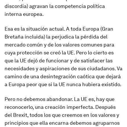
discordia) agravan la competencia política
interna europea.
Esa es la situación actual. A toda Europa (Gran
Bretaña incluida) la perjudica la pérdida del
mercado común y de los valores comunes para
cuya protección se creó la UE. Pero lo cierto es
que la UE dejó de funcionar y de satisfacer las
necesidades y aspiraciones de sus ciudadanos. Va
camino de una desintegración caótica que dejará
a Europa peor que si la UE nunca hubiera existido.
Pero no debemos abandonar. La UE es, hay que
reconocerlo, una creación imperfecta. Después
del Brexit, todos los que creemos en los valores y
principios que ella encarna debemos agruparnos