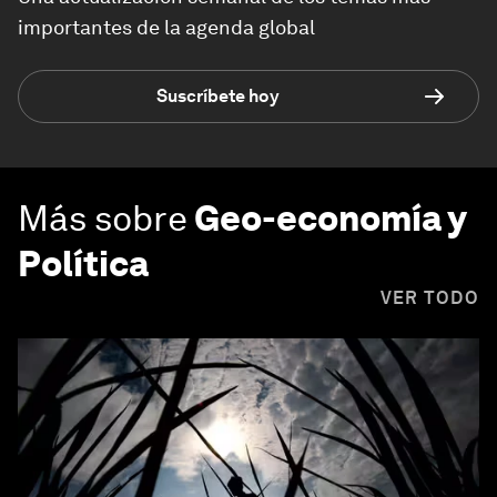
importantes de la agenda global
Suscríbete hoy
Más sobre
Geo-economía y
Política
VER TODO