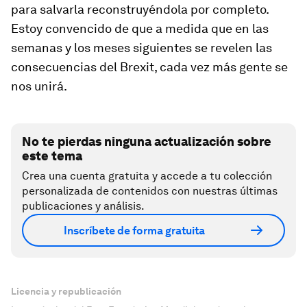
para salvarla reconstruyéndola por completo.
Estoy convencido de que a medida que en las
semanas y los meses siguientes se revelen las
consecuencias del Brexit, cada vez más gente se
nos unirá.
No te pierdas ninguna actualización sobre
este tema
Crea una cuenta gratuita y accede a tu colección
personalizada de contenidos con nuestras últimas
publicaciones y análisis.
Inscríbete de forma gratuita
Licencia y republicación