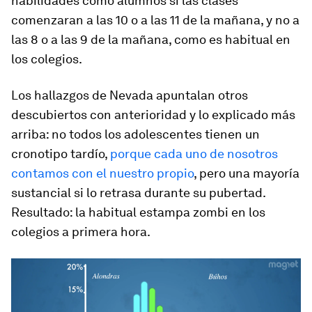
habilidades como alumnos si las clases
comenzaran a las 10 o a las 11 de la mañana, y no a
las 8 o a las 9 de la mañana, como es habitual en
los colegios.
Los hallazgos de Nevada apuntalan otros
descubiertos con anterioridad y lo explicado más
arriba: no todos los adolescentes tienen un
cronotipo tardío,
porque cada uno de nosotros
contamos con el nuestro propio
, pero una mayoría
sustancial si lo retrasa durante su pubertad.
Resultado: la habitual estampa zombi en los
colegios a primera hora.