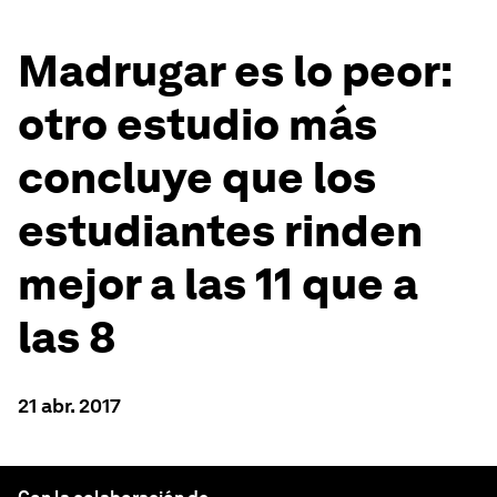
Madrugar es lo peor:
otro estudio más
concluye que los
estudiantes rinden
mejor a las 11 que a
las 8
21 abr. 2017