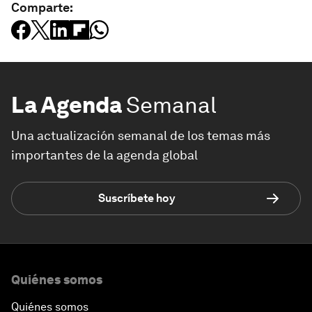
Comparte:
La Agenda
Semanal
Una actualización semanal de los temas más
importantes de la agenda global
Suscríbete hoy
Quiénes somos
Quiénes somos