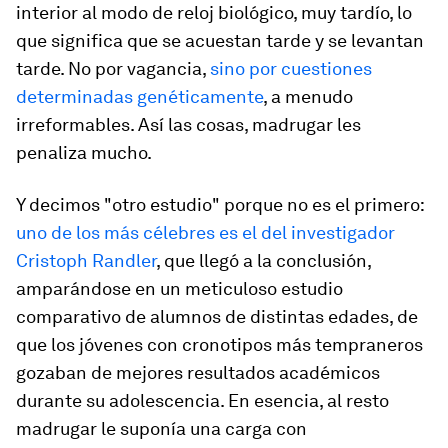
interior al modo de reloj biológico, muy tardío, lo
que significa que se acuestan tarde y se levantan
tarde. No por vagancia,
sino por cuestiones
determinadas genéticamente
, a menudo
irreformables. Así las cosas, madrugar les
penaliza mucho.
Y decimos "otro estudio" porque no es el primero:
uno de los más célebres es el del investigador
Cristoph Randler
, que llegó a la conclusión,
amparándose en un meticuloso estudio
comparativo de alumnos de distintas edades, de
que los jóvenes con cronotipos más tempraneros
gozaban de mejores resultados académicos
durante su adolescencia. En esencia, al resto
madrugar le suponía una carga con