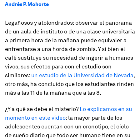
Andrés P. Mohorte
Legañosos y atolondrados: observar el panorama
de un aula de instituto o de una clase universitaria
a primera hora de la mañana puede equivaler a
enfrentarse a una horda de zombis. Y si bien el
café sustituye su necesidad de ingerir a humanos
vivos, sus efectos para con el estudio son
similares:
un estudio de la Universidad de Nevada
,
otro más, ha concluido que los estudiantes rinden
más a las 11 de la mañana que a las 8.
¿Y a qué se debe el misterio?
Lo explicamos en su
momento en este vídeo
: la mayor parte de los
adolescentes cuentan con un cronotipo, el ciclo
de sueño diario que todo ser humano tiene en su