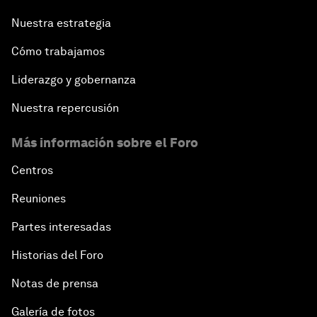
Nuestra estrategia
Cómo trabajamos
Liderazgo y gobernanza
Nuestra repercusión
Más información sobre el Foro
Centros
Reuniones
Partes interesadas
Historias del Foro
Notas de prensa
Galería de fotos