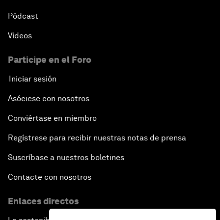
Pódcast
Vídeos
Participe en el Foro
Iniciar sesión
Asóciese con nosotros
Conviértase en miembro
Regístrese para recibir nuestras notas de prensa
Suscríbase a nuestros boletines
Contacte con nosotros
Enlaces directos