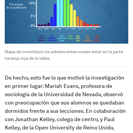
Mapa de cronotipos: los adolescentes suelen estar en la parte
naranja-roja de la tabla.
De hecho, esto fue lo que motivó la investigación
en primer lugar: Mariah Evans, profesora de
sociología de la Universidad de Nevada, observó
con preocupación que sus alumnos se quedaban
dormidos frente a sus lecciones. En colaboración
con Jonathan Kelley, colega de centro, y Paul
Kelley, de la Open University de Reino Unido,