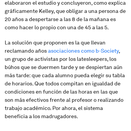
elaboraron el estudio y concluyeron, como explica
gráficamente Kelley, que obligar a una persona de
20 años a despertarse a las 8 de la mañana es
como hacer lo propio con una de 45 a las 5.
La solución que proponen es la que llevan
reclamando años
asociaciones como b-Society
,
un grupo de activistas por los
latesleepers
, los
búhos que se duermen tarde y se despiertan aún
más tarde: que cada alumno pueda elegir su tabla
de horarios. Que todos compitan en igualdad de
condiciones en función de las horas en las que
son más efectivos frente al profesor o realizando
trabajo académico. Por ahora, el sistema
beneficia a los madrugadores.