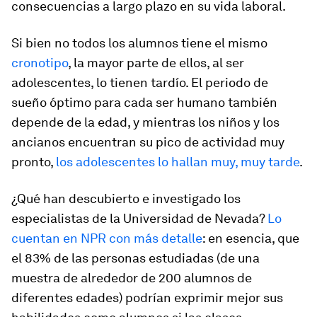
consecuencias a largo plazo en su vida laboral.
Si bien no todos los alumnos tiene el mismo
cronotipo
, la mayor parte de ellos, al ser
adolescentes, lo tienen tardío. El periodo de
sueño óptimo para cada ser humano también
depende de la edad, y mientras los niños y los
ancianos encuentran su pico de actividad muy
pronto,
los adolescentes lo hallan muy, muy tarde
.
¿Qué han descubierto e investigado los
especialistas de la Universidad de Nevada?
Lo
cuentan en NPR con más detalle
: en esencia, que
el 83% de las personas estudiadas (de una
muestra de alrededor de 200 alumnos de
diferentes edades) podrían exprimir mejor sus