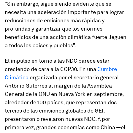
“Sin embargo, sigue siendo evidente que se
necesita una aceleración importante para lograr
reducciones de emisiones más rápidas y
profundas y garantizar que los enormes
beneficios de una acción climática fuerte lleguen
a todos los países y pueblos”.
El impulso en torno a las NDC parece estar
creciendo de cara a la COP30. En una
Cumbre
Climática
organizada por el secretario general
António Guterres al margen de la Asamblea
General de la ONU en Nueva York en septiembre,
alrededor de 100 países, que representan dos
tercios de las emisiones globales de GEI,
presentaron o revelaron nuevas NDC. Y, por
primera vez, grandes economías como China —el