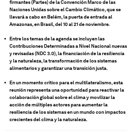
firmantes (Partes) de la Convención Marco de las
Naciones Unidas sobre el Cambio Climático, que se
llevará a cabo en Belém, la puerta de entrada al
Amazonas, en Brasil, del 10 al 21 de noviembre.
Entre los temas de la agenda se incluyen las
Contribuciones Determinadas a Nivel Nacional nuevas
y revisadas (NDC 3.0), la financiación de la resiliencia
y la naturaleza, la transformación de los sistemas
alimentarios y garantizar una transición justa.
En un momento crítico para el multilateralismo, esta
reunión representa una oportunidad para reactivar la
colaboración global sobre el clima y movilizar la
acción de múltiples actores para aumentar la
resiliencia de los sistemas en un mundo con impactos
crecientes del clima y la naturaleza.