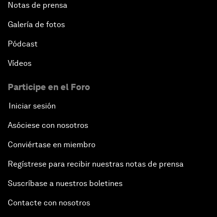
Notas de prensa
Galería de fotos
Pódcast
Vídeos
Participe en el Foro
Iniciar sesión
Asóciese con nosotros
Conviértase en miembro
Regístrese para recibir nuestras notas de prensa
Suscríbase a nuestros boletines
Contacte con nosotros