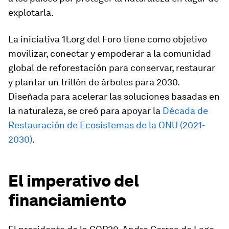
explotarla.
La iniciativa 1t.org del Foro tiene como objetivo
movilizar, conectar y empoderar a la comunidad
global de reforestación para conservar, restaurar
y plantar un trillón de árboles para 2030.
Diseñada para acelerar las soluciones basadas en
la naturaleza, se creó para apoyar la
Década de
Restauración de Ecosistemas de la ONU (2021-
2030)
.
El imperativo del
financiamiento