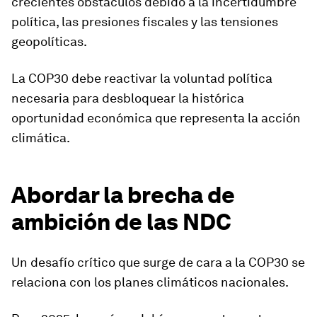
crecientes obstáculos debido a la incertidumbre
política, las presiones fiscales y las tensiones
geopolíticas.
La COP30 debe reactivar la voluntad política
necesaria para desbloquear la histórica
oportunidad económica que representa la acción
climática.
Abordar la brecha de
ambición de las NDC
Un desafío crítico que surge de cara a la COP30 se
relaciona con los planes climáticos nacionales.