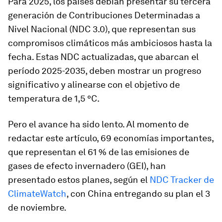
Para 2025, los países debían presentar su tercera
generación de Contribuciones Determinadas a
Nivel Nacional (NDC 3.0), que representan sus
compromisos climáticos más ambiciosos hasta la
fecha. Estas NDC actualizadas, que abarcan el
período 2025-2035, deben mostrar un progreso
significativo y alinearse con el objetivo de
temperatura de 1,5 °C.
Pero el avance ha sido lento. Al momento de
redactar este artículo, 69 economías importantes,
que representan el 61 % de las emisiones de
gases de efecto invernadero (GEI), han
presentado estos planes, según el
NDC Tracker de
ClimateWatch
, con China entregando su plan el 3
de noviembre.