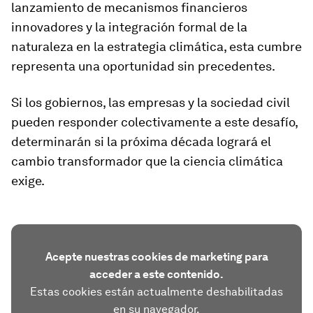
lanzamiento de mecanismos financieros
innovadores y la integración formal de la
naturaleza en la estrategia climática, esta cumbre
representa una oportunidad sin precedentes.
Si los gobiernos, las empresas y la sociedad civil
pueden responder colectivamente a este desafío,
determinarán si la próxima década logrará el
cambio transformador que la ciencia climática
exige.
Acepte nuestras cookies de marketing para
acceder a este contenido.
Estas cookies están actualmente deshabilitadas
en su navegador.