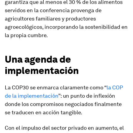
garantiza que al menos el 30 % de los alimentos
servidos en la conferencia provenga de
agricultores familiares y productores
agroecológicos, incorporando la sostenibilidad en
la propia cumbre.
Una agenda de
implementación
La COP30 se enmarca claramente como “
la COP
de la implementación
”: un punto de inflexión
donde los compromisos negociados finalmente
se traducen en acción tangible.
Con el impulso del sector privado en aumento, el