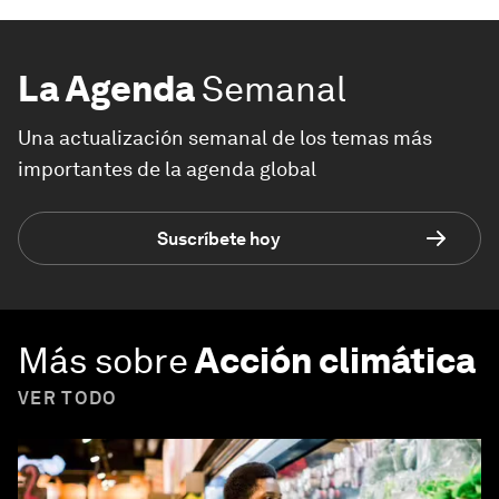
La Agenda
Semanal
Una actualización semanal de los temas más
importantes de la agenda global
Suscríbete hoy
Más sobre
Acción climática
VER TODO