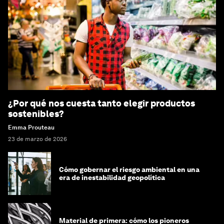
¿Por qué nos cuesta tanto elegir productos
sostenibles?
Emma Prouteau
23 de marzo de 2026
Cómo gobernar el riesgo ambiental en una
era de inestabilidad geopolítica
Material de primera: cómo los pioneros