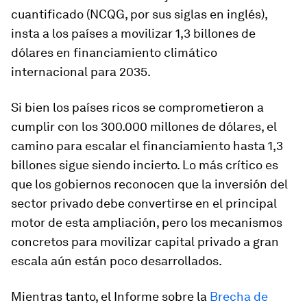
cuantificado (NCQG, por sus siglas en inglés),
insta a los países a movilizar 1,3 billones de
dólares en financiamiento climático
internacional para 2035.
Si bien los países ricos se comprometieron a
cumplir con los 300.000 millones de dólares, el
camino para escalar el financiamiento hasta 1,3
billones sigue siendo incierto. Lo más crítico es
que los gobiernos reconocen que la inversión del
sector privado debe convertirse en el principal
motor de esta ampliación, pero los mecanismos
concretos para movilizar capital privado a gran
escala aún están poco desarrollados.
Mientras tanto, el Informe sobre la
Brecha de