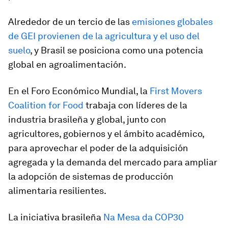
Alrededor de un tercio de las
emisiones globales
de GEI provienen de la agricultura y el uso del
suelo
, y Brasil se posiciona como una potencia
global en agroalimentación.
En el Foro Económico Mundial, la
First Movers
Coalition for Food
trabaja con líderes de la
industria brasileña y global, junto con
agricultores, gobiernos y el ámbito académico,
para aprovechar el poder de la adquisición
agregada y la demanda del mercado para ampliar
la adopción de sistemas de producción
alimentaria resilientes.
La iniciativa brasileña
Na Mesa da COP30