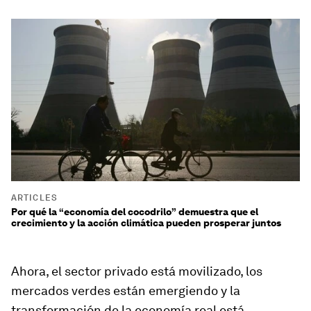
ARTICLES
Por qué la “economía del cocodrilo” demuestra que el
crecimiento y la acción climática pueden prosperar juntos
Ahora, el sector privado está movilizado, los
mercados verdes están emergiendo y la
transformación de la economía real está