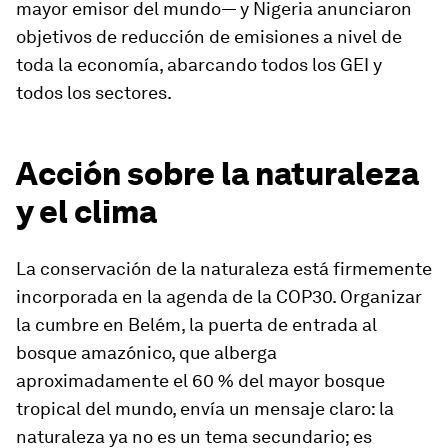
mayor emisor del mundo— y Nigeria anunciaron
objetivos de reducción de emisiones a nivel de
toda la economía, abarcando todos los GEI y
todos los sectores.
Acción sobre la naturaleza
y el clima
La conservación de la naturaleza está firmemente
incorporada en la agenda de la COP30. Organizar
la cumbre en Belém, la puerta de entrada al
bosque amazónico, que alberga
aproximadamente el 60 % del mayor bosque
tropical del mundo, envía un mensaje claro: la
naturaleza ya no es un tema secundario; es