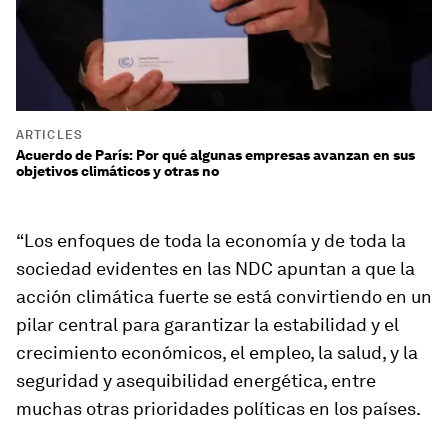
ARTICLES
Acuerdo de París: Por qué algunas empresas avanzan en sus
objetivos climáticos y otras no
“Los enfoques de toda la economía y de toda la
sociedad evidentes en las NDC apuntan a que la
acción climática fuerte se está convirtiendo en un
pilar central para garantizar la estabilidad y el
crecimiento económicos, el empleo, la salud, y la
seguridad y asequibilidad energética, entre
muchas otras prioridades políticas en los países.