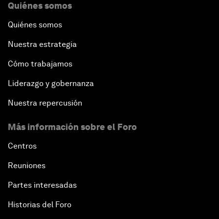
Quiénes somos
Quiénes somos
Nuestra estrategia
Cómo trabajamos
Liderazgo y gobernanza
Nuestra repercusión
Más información sobre el Foro
Centros
Reuniones
Partes interesadas
Historias del Foro