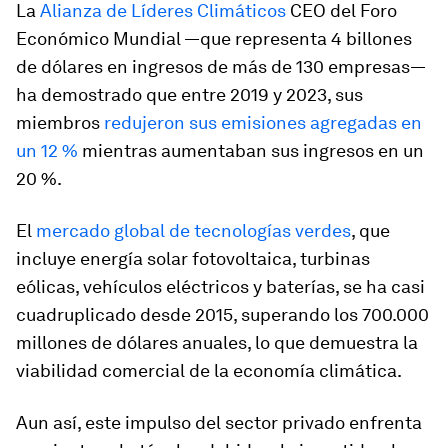
La
Alianza de Líderes Climáticos
CEO del Foro
Económico Mundial —que representa 4 billones
de dólares en ingresos de más de 130 empresas—
ha demostrado que entre 2019 y 2023, sus
miembros
redujeron sus emisiones agregadas en
un 12 %
mientras aumentaban sus ingresos en un
20 %.
El
mercado global de tecnologías verdes
, que
incluye energía solar fotovoltaica, turbinas
eólicas, vehículos eléctricos y baterías, se ha casi
cuadruplicado desde 2015, superando los 700.000
millones de dólares anuales, lo que demuestra la
viabilidad comercial de la economía climática.
Aun así, este impulso del sector privado enfrenta