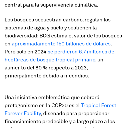
central para la supervivencia climática.
Los bosques secuestran carbono, regulan los
sistemas de agua y suelo y sostienen la
biodiversidad; BCG estima el valor de los bosques
en
aproximadamente 150 billones de dólares
.
Pero solo en 2024
se perdieron 6,7 millones de
hectáreas de bosque tropical primario
, un
aumento del 80 % respecto a 2023,
principalmente debido a incendios.
Una iniciativa emblemática que cobrará
protagonismo en la COP30 es el
Tropical Forest
Forever Facility
, diseñado para proporcionar
financiamiento predecible y a largo plazo a los