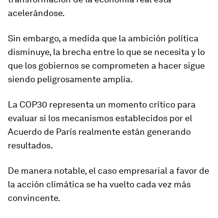
acelerándose.
Sin embargo, a medida que la ambición política
disminuye, la brecha entre lo que se necesita y lo
que los gobiernos se comprometen a hacer sigue
siendo peligrosamente amplia.
La COP30 representa un momento crítico para
evaluar si los mecanismos establecidos por el
Acuerdo de París realmente están generando
resultados.
De manera notable, el caso empresarial a favor de
la acción climática se ha vuelto cada vez más
convincente.