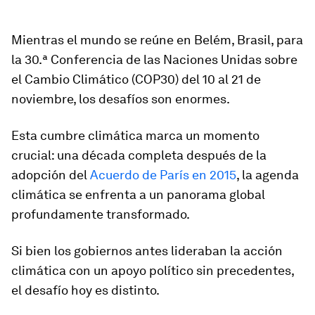
Mientras el mundo se reúne en Belém, Brasil, para
la 30.ª Conferencia de las Naciones Unidas sobre
el Cambio Climático (COP30) del 10 al 21 de
noviembre, los desafíos son enormes.
Esta cumbre climática marca un momento
crucial: una década completa después de la
adopción del
Acuerdo de París en 2015
, la agenda
climática se enfrenta a un panorama global
profundamente transformado.
Si bien los gobiernos antes lideraban la acción
climática con un apoyo político sin precedentes,
el desafío hoy es distinto.