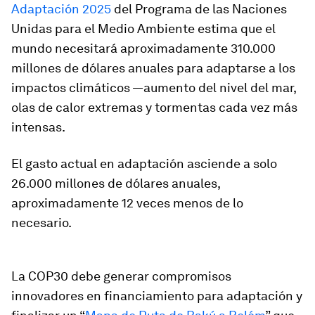
Adaptación 2025
del Programa de las Naciones
Unidas para el Medio Ambiente estima que el
mundo necesitará aproximadamente 310.000
millones de dólares anuales para adaptarse a los
impactos climáticos —aumento del nivel del mar,
olas de calor extremas y tormentas cada vez más
intensas.
El gasto actual en adaptación asciende a solo
26.000 millones de dólares anuales,
aproximadamente 12 veces menos de lo
necesario.
La COP30 debe generar compromisos
innovadores en financiamiento para adaptación y