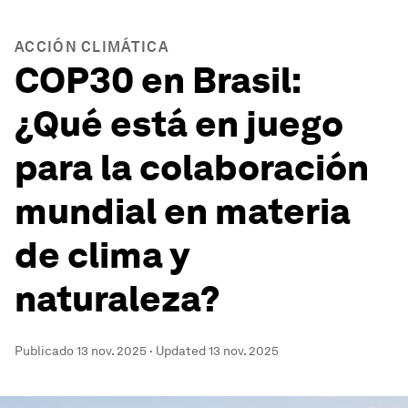
ACCIÓN CLIMÁTICA
COP30 en Brasil:
¿Qué está en juego
para la colaboración
mundial en materia
de clima y
naturaleza?
Publicado
13 nov. 2025
·
Updated
13 nov. 2025