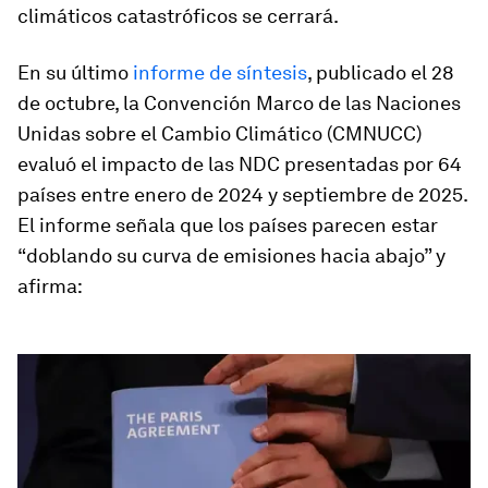
climáticos catastróficos se cerrará.
En su último
informe de síntesis
, publicado el 28
de octubre, la Convención Marco de las Naciones
Unidas sobre el Cambio Climático (CMNUCC)
evaluó el impacto de las NDC presentadas por 64
países entre enero de 2024 y septiembre de 2025.
El informe señala que los países parecen estar
“doblando su curva de emisiones hacia abajo” y
afirma: