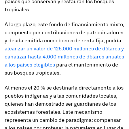
países que conservan y restauran los bosques
tropicales.
A largo plazo, este fondo de financiamiento mixto,
compuesto por contribuciones de patrocinadores
y deuda emitida como bonos de renta fija, podría
alcanzar un valor de 125.000 millones de dólares y
canalizar hasta 4.000 millones de dólares anuales
a los países elegibles
para el mantenimiento de
sus bosques tropicales.
Al menos el 20 % se destinaría directamente a los
pueblos indígenas y a las comunidades locales,
quienes han demostrado ser guardianes de los
ecosistemas forestales. Este mecanismo
representa un cambio de paradigma: compensar
a los países por proteger la naturaleza en lugar de