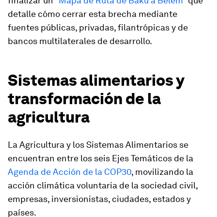
finalizar un “
Mapa de Ruta de Bakú a Belém
” que
detalle cómo cerrar esta brecha mediante
fuentes públicas, privadas, filantrópicas y de
bancos multilaterales de desarrollo.
Sistemas alimentarios y
transformación de la
agricultura
La Agricultura y los Sistemas Alimentarios se
encuentran entre los seis Ejes Temáticos de la
Agenda de Acción de la COP30
, movilizando la
acción climática voluntaria de la sociedad civil,
empresas, inversionistas, ciudades, estados y
países.