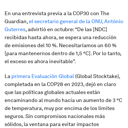
En una entrevista previa a la COP30 con The
Guardian,
el secretario general de la ONU, António
Guterres
, advirtió en octubre: “De las [NDC]
recibidas hasta ahora, se espera una reducción
de emisiones del 10 %. Necesitaríamos un 60 %
[para mantenernos dentro de 1,5 °C]. Por lo tanto,
el exceso es ahora inevitable”.
La
primera Evaluación Global
(Global Stocktake),
completada en la COP28 en 2023, dejó en claro
que las políticas globales actuales están
encaminando al mundo hacia un aumento de 3 °C
de temperatura, muy por encima de los límites
seguros. Sin compromisos nacionales más
sólidos, la ventana para evitar impactos