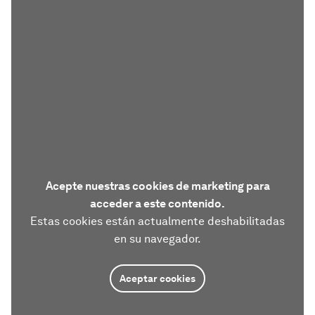
Acepte nuestras cookies de marketing para
acceder a este contenido.
Estas cookies están actualmente deshabilitadas
en su navegador.
Aceptar cookies