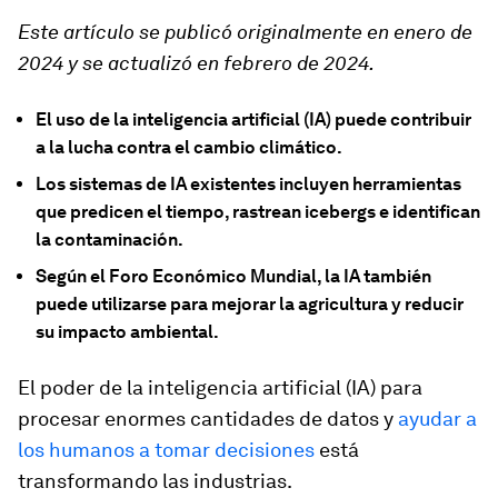
Este artículo se publicó originalmente en enero de
2024 y se actualizó en febrero de 2024.
El uso de la inteligencia artificial (IA) puede contribuir
a la lucha contra el cambio climático.
Los sistemas de IA existentes incluyen herramientas
que predicen el tiempo, rastrean icebergs e identifican
la contaminación.
Según el Foro Económico Mundial, la IA también
puede utilizarse para mejorar la agricultura y reducir
su impacto ambiental.
El poder de la inteligencia artificial (IA) para
procesar enormes cantidades de datos y
ayudar a
los humanos a tomar decisiones
está
transformando las industrias.