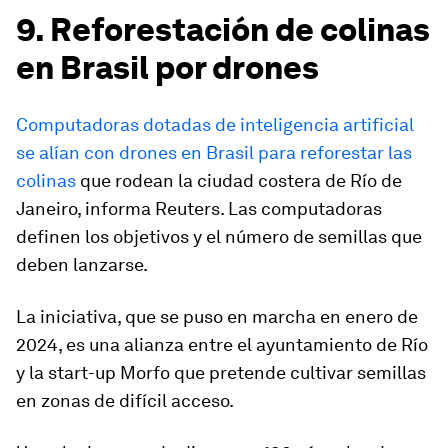
9. Reforestación de colinas
en Brasil por drones
Computadoras dotadas de inteligencia artificial
se alían con drones en Brasil para reforestar las
colinas
que rodean la ciudad costera de Río de
Janeiro, informa Reuters. Las computadoras
definen los objetivos y el número de semillas que
deben lanzarse.
La iniciativa, que se puso en marcha en enero de
2024, es una alianza entre el ayuntamiento de Río
y la start-up Morfo que pretende cultivar semillas
en zonas de difícil acceso.