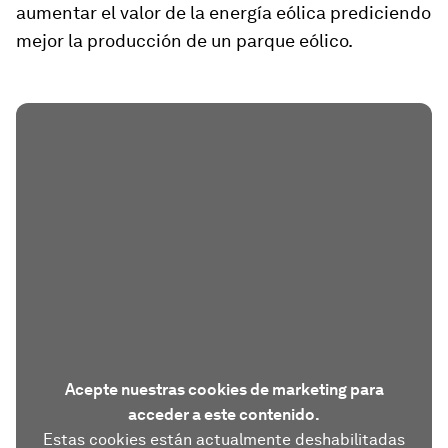
aumentar el valor de la energía eólica prediciendo
mejor la producción de un parque eólico.
Acepte nuestras cookies de marketing para
acceder a este contenido.
Estas cookies están actualmente deshabilitadas