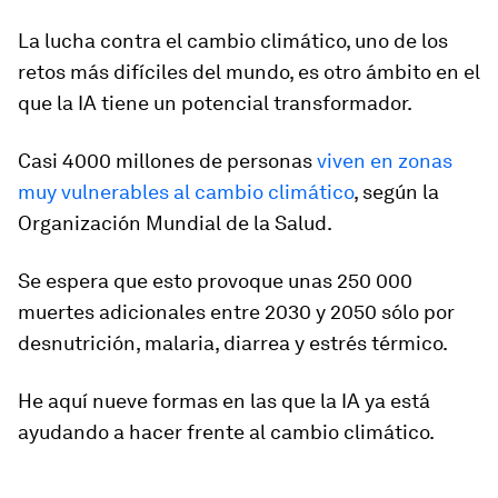
La lucha contra el cambio climático, uno de los
retos más difíciles del mundo, es otro ámbito en el
que la IA tiene un potencial transformador.
Casi 4000 millones de personas
viven en zonas
muy vulnerables al cambio climático
, según la
Organización Mundial de la Salud.
Se espera que esto provoque unas 250 000
muertes adicionales entre 2030 y 2050 sólo por
desnutrición, malaria, diarrea y estrés térmico.
He aquí nueve formas en las que la IA ya está
ayudando a hacer frente al cambio climático.