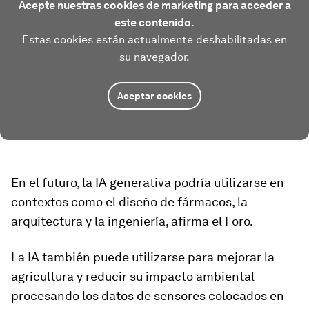
Acepte nuestras cookies de marketing para acceder a
este contenido.
Estas cookies están actualmente deshabilitadas en
su navegador.
Aceptar cookies
En el futuro, la IA generativa podría utilizarse en
contextos como el diseño de fármacos, la
arquitectura y la ingeniería, afirma el Foro.
La IA también puede utilizarse para mejorar la
agricultura y reducir su impacto ambiental
procesando los datos de sensores colocados en