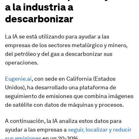
a la industria a
descarbonizar
La IA se está utilizando para ayudar a las
empresas de los sectores metalúrgico y minero,
del petróleo y del gas a descarbonizar sus
operaciones.
Eugenie.ai
, con sede en California (Estados
Unidos), ha desarrollado una plataforma de
seguimiento de emisiones que combina imágenes
de satélite con datos de máquinas y procesos.
A continuación, la IA analiza estos datos para
ayudar a las empresas a
seguir, localizar y reducir
sus emisiones
en un 20-30%.