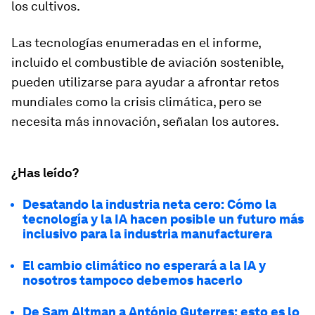
los cultivos.
Las tecnologías enumeradas en el informe,
incluido el combustible de aviación sostenible,
pueden utilizarse para ayudar a afrontar retos
mundiales como la crisis climática, pero se
necesita más innovación, señalan los autores.
¿Has leído?
Desatando la industria neta cero: Cómo la
tecnología y la IA hacen posible un futuro más
inclusivo para la industria manufacturera
El cambio climático no esperará a la IA y
nosotros tampoco debemos hacerlo
De Sam Altman a António Guterres: esto es lo