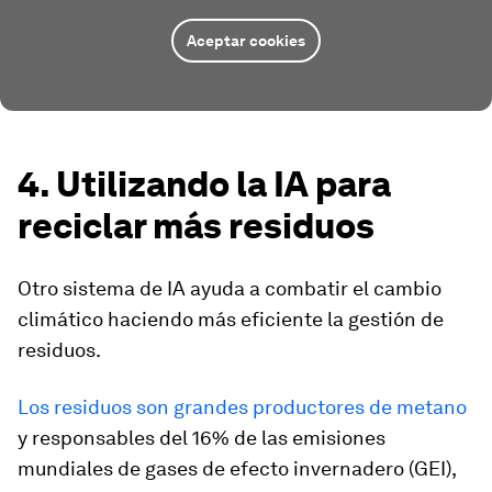
Aceptar cookies
4. Utilizando la IA para
reciclar más residuos
Otro sistema de IA ayuda a combatir el cambio
climático haciendo más eficiente la gestión de
residuos.
Los residuos son grandes productores de metano
y responsables del 16% de las emisiones
mundiales de gases de efecto invernadero (GEI),