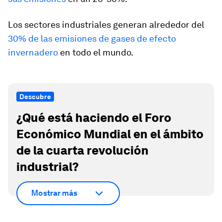
Los sectores industriales generan alrededor del
30% de las emisiones de gases de efecto
invernadero
en todo el mundo.
Descubre
¿Qué está haciendo el Foro
Económico Mundial en el ámbito
de la cuarta revolución
industrial?
Mostrar más