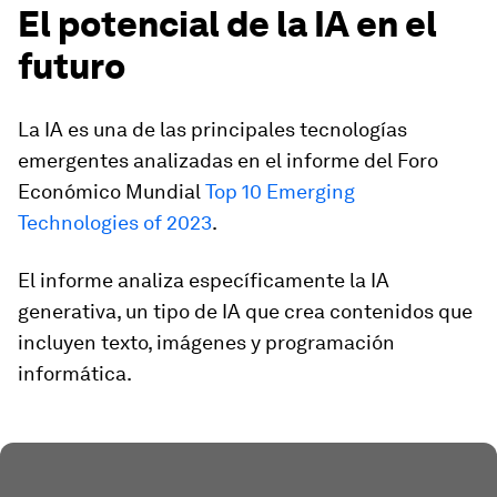
El potencial de la IA en el
futuro
La IA es una de las principales tecnologías
emergentes analizadas en el informe del Foro
Económico Mundial
Top 10 Emerging
Technologies of 2023
.
El informe analiza específicamente la IA
generativa, un tipo de IA que crea contenidos que
incluyen texto, imágenes y programación
informática.