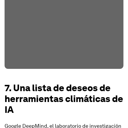
7. Una lista de deseos de
herramientas climáticas de
IA
Google DeepMind, el laboratorio de investigación