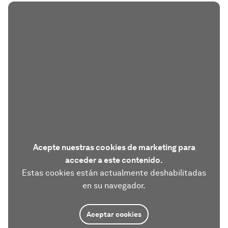
Acepte nuestras cookies de marketing para
acceder a este contenido.
Estas cookies están actualmente deshabilitadas
en su navegador.
Aceptar cookies