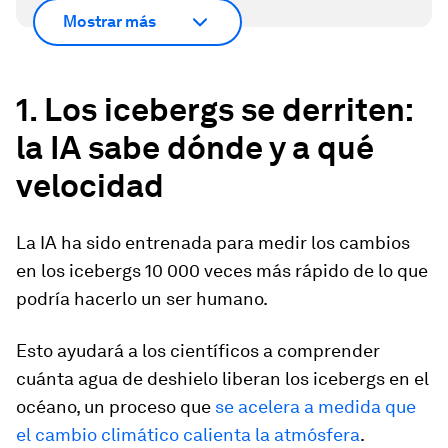
Mostrar más
1. Los icebergs se derriten:
la IA sabe dónde y a qué
velocidad
La IA ha sido entrenada para medir los cambios
en los icebergs 10 000 veces más rápido de lo que
podría hacerlo un ser humano.
Esto ayudará a los científicos a comprender
cuánta agua de deshielo liberan los icebergs en el
océano, un proceso que
se acelera a medida que
el cambio climático calienta la atmósfera
.