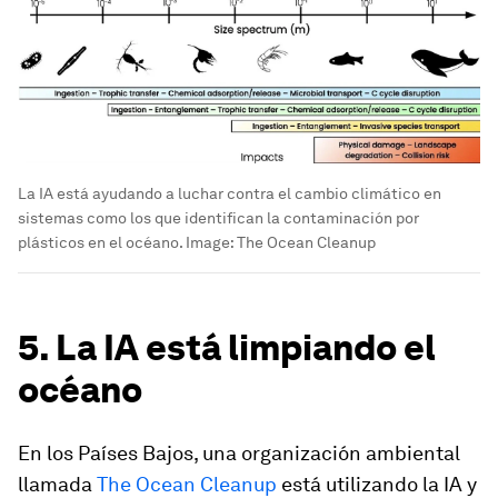
La IA está ayudando a luchar contra el cambio climático en
sistemas como los que identifican la contaminación por
plásticos en el océano.
Image:
The Ocean Cleanup
5. La IA está limpiando el
océano
En los Países Bajos, una organización ambiental
llamada
The Ocean Cleanup
está utilizando la IA y