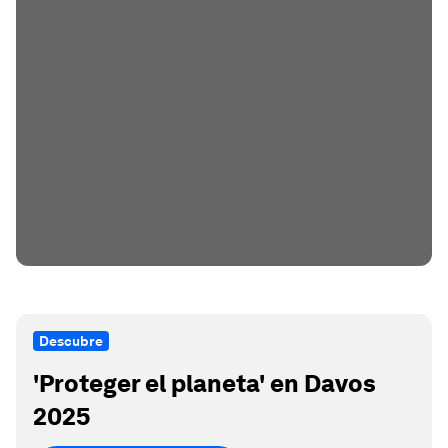
Descubre
'Proteger el planeta' en Davos
2025