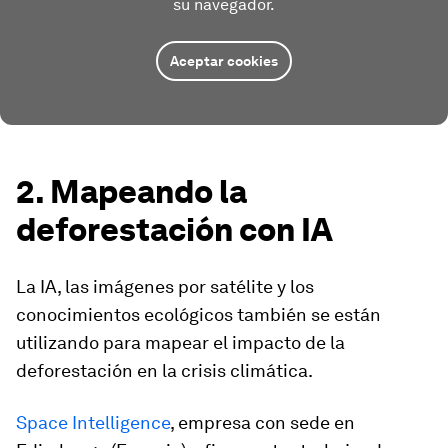
su navegador.
Aceptar cookies
2. Mapeando la
deforestación con IA
La IA, las imágenes por satélite y los
conocimientos ecológicos también se están
utilizando para mapear el impacto de la
deforestación en la crisis climática.
Space Intelligence
, empresa con sede en