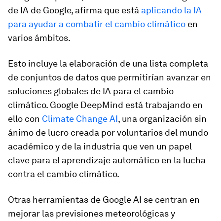
de IA de Google, afirma que está
aplicando la IA
para ayudar a combatir el cambio climático
en
varios ámbitos.
Esto incluye la elaboración de una lista completa
de conjuntos de datos que permitirían avanzar en
soluciones globales de IA para el cambio
climático. Google DeepMind está trabajando en
ello con
Climate Change AI
, una organización sin
ánimo de lucro creada por voluntarios del mundo
académico y de la industria que ven un papel
clave para el aprendizaje automático en la lucha
contra el cambio climático.
Otras herramientas de Google AI se centran en
mejorar las previsiones meteorológicas y