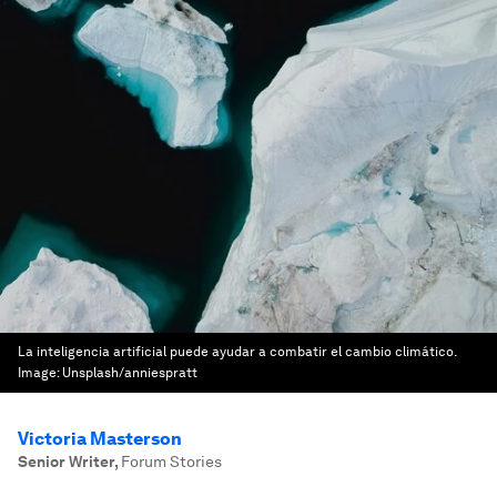
La inteligencia artificial puede ayudar a combatir el cambio climático.
Image:
Unsplash/anniespratt
Victoria Masterson
Senior Writer
,
Forum Stories