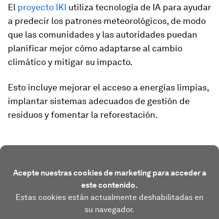
El
proyecto IKI
utiliza tecnología de IA para ayudar
a predecir los patrones meteorológicos, de modo
que las comunidades y las autoridades puedan
planificar mejor cómo adaptarse al cambio
climático y mitigar su impacto.
Esto incluye mejorar el acceso a energías limpias,
implantar sistemas adecuados de gestión de
residuos y fomentar la reforestación.
Acepte nuestras cookies de marketing para acceder a
este contenido.
Estas cookies están actualmente deshabilitadas en
su navegador.