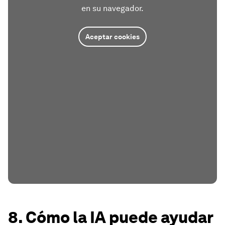
en su navegador.
Aceptar cookies
8. Cómo la IA puede ayudar