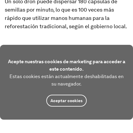
Un solo dron puede dispersar 180 cápsulas de
semillas por minuto, lo que es 100 veces más
rápido que utilizar manos humanas para la
reforestación tradicional, según el gobierno local.
Acepte nuestras cookies de marketing para acceder a
este contenido.
Estas cookies están actualmente deshabilitadas en
su navegador.
Aceptar cookies