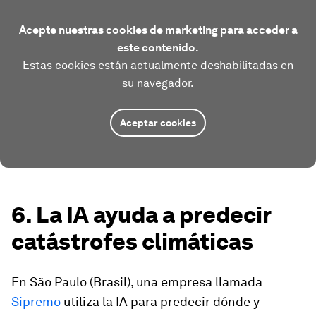
Acepte nuestras cookies de marketing para acceder a
este contenido.
Estas cookies están actualmente deshabilitadas en
su navegador.
Aceptar cookies
6. La IA ayuda a predecir
catástrofes climáticas
En São Paulo (Brasil), una empresa llamada
Sipremo
utiliza la IA para predecir dónde y