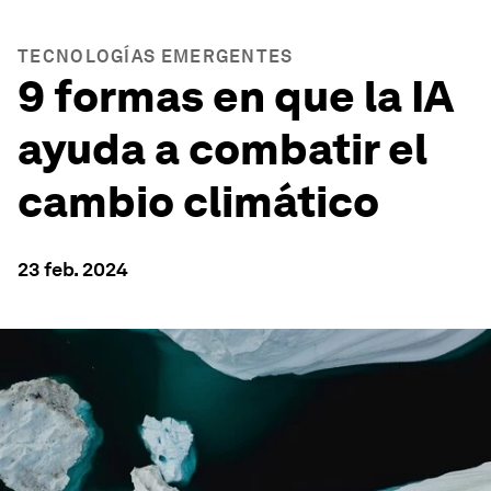
TECNOLOGÍAS EMERGENTES
9 formas en que la IA
ayuda a combatir el
cambio climático
23 feb. 2024