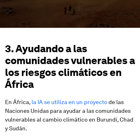
3. Ayudando a las
comunidades vulnerables a
los riesgos climáticos en
África
En África,
la IA se utiliza en un proyecto
de las
Naciones Unidas para ayudar a las comunidades
vulnerables al cambio climático en Burundi, Chad
y Sudán.