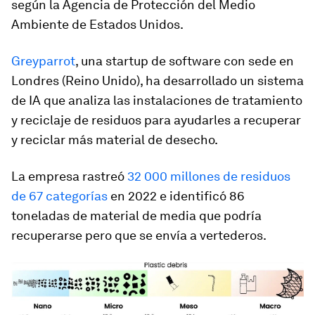
según la Agencia de Protección del Medio
Ambiente de Estados Unidos.
Greyparrot
, una startup de software con sede en
Londres (Reino Unido), ha desarrollado un sistema
de IA que analiza las instalaciones de tratamiento
y reciclaje de residuos para ayudarles a recuperar
y reciclar más material de desecho.
La empresa rastreó
32 000 millones de residuos
de 67 categorías
en 2022 e identificó 86
toneladas de material de media que podría
recuperarse pero que se envía a vertederos.