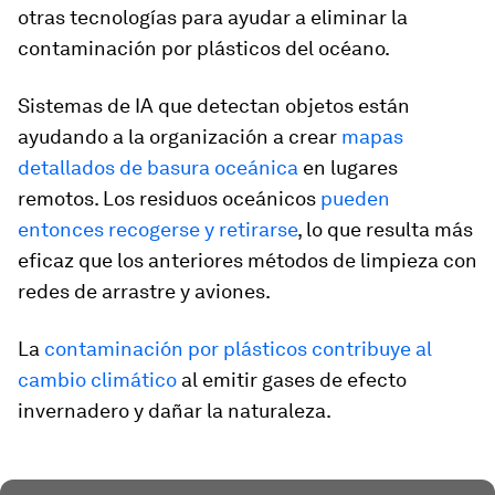
otras tecnologías para ayudar a eliminar la
contaminación por plásticos del océano.
Sistemas de IA que detectan objetos están
ayudando a la organización a crear
mapas
detallados de basura oceánica
en lugares
remotos. Los residuos oceánicos
pueden
entonces recogerse y retirarse
, lo que resulta más
eficaz que los anteriores métodos de limpieza con
redes de arrastre y aviones.
La
contaminación por plásticos contribuye al
cambio climático
al emitir gases de efecto
invernadero y dañar la naturaleza.