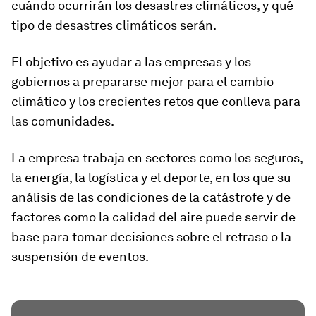
cuándo ocurrirán los desastres climáticos, y qué
tipo de desastres climáticos serán.
El objetivo es ayudar a las empresas y los
gobiernos a prepararse mejor para el cambio
climático y los crecientes retos que conlleva para
las comunidades.
La empresa trabaja en sectores como los seguros,
la energía, la logística y el deporte, en los que su
análisis de las condiciones de la catástrofe y de
factores como la calidad del aire puede servir de
base para tomar decisiones sobre el retraso o la
suspensión de eventos.