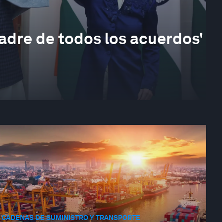
madre de todos los acuerdos'
CADENAS DE SUMINISTRO Y TRANSPORTE