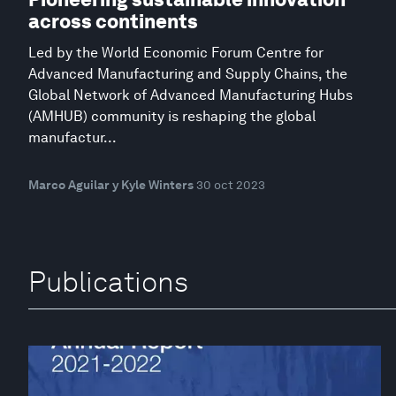
across continents
Led by the World Economic Forum Centre for
Advanced Manufacturing and Supply Chains, the
Global Network of Advanced Manufacturing Hubs
(AMHUB) community is reshaping the global
manufactur...
Marco Aguilar y Kyle Winters
30 oct 2023
Publications