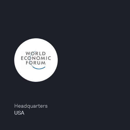
Headquarters
USA