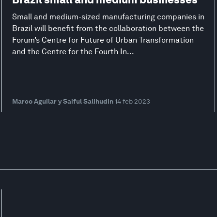
Small and medium-sized manufacturing companies in
Brazil will benefit from the collaboration between the
Forum’s Centre for Future of Urban Transformation
and the Centre for the Fourth In...
Marco Aguilar y Saiful Salihudin
14 feb 2023