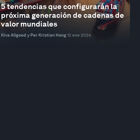
5 tendencias que configurarán la
próxima generación de cadenas de
valor mundiales
Kiva Allgood y Per Kristian Hong
12 ene 2024