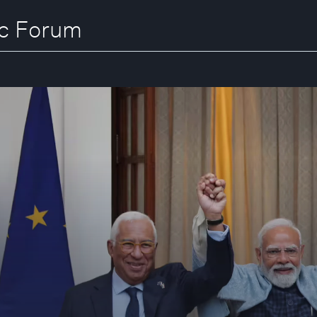
ic Forum