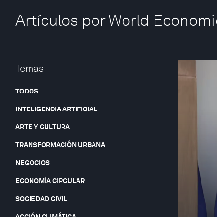
Artículos por World Econom
Temas
TODOS
INTELIGENCIA ARTIFICIAL
ARTE Y CULTURA
TRANSFORMACIÓN URBANA
NEGOCIOS
ECONOMÍA CIRCULAR
SOCIEDAD CIVIL
ACCIÓN CLIMÁTICA