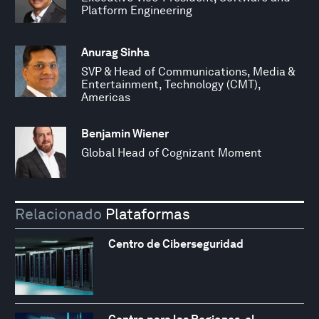
Platform Engineering
Anurag Sinha
SVP & Head of Communications, Media &
Entertainment, Technology (CMT),
Americas
Benjamin Wiener
Global Head of Cognizant Moment
Relacionado
Plataformas
Centro de Ciberseguridad