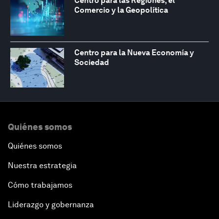
Centro para las Regiones, el
Comercio y la Geopolítica
Centro para la Nueva Economía y
Sociedad
Quiénes somos
Quiénes somos
Nuestra estrategia
Cómo trabajamos
Liderazgo y gobernanza