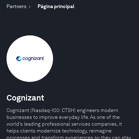
Partners
Página principal
Cognizant
Cognizant (Nasdaq-100: CTSH) engineers modern
businesses to improve everyday life. As one of the
world’s leading professional services companies, it
helps clients modernize technology, reimagine
processes and transform experiences so they can stay