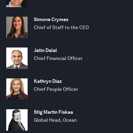
Simone Crymes
Chief of Staff to the CEO
Jatin Dalal
Chief Financial Officer
Kathryn Diaz
Chief People Officer
Stig Martin Fiskaa
Global Head, Ocean