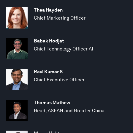
Thea Hayden
Chief Marketing Officer
Babak Hodjat
Chief Technology Officer AI
Ravi Kumar S.
Chief Executive Officer
Thomas Mathew
Head, ASEAN and Greater China