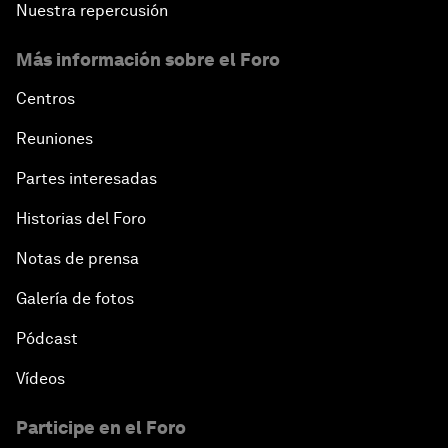
Nuestra repercusión
Más información sobre el Foro
Centros
Reuniones
Partes interesadas
Historias del Foro
Notas de prensa
Galería de fotos
Pódcast
Vídeos
Participe en el Foro