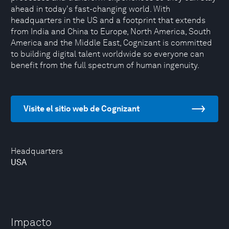
ahead in today's fast-changing world. With
headquarters in the US and a footprint that extends
from India and China to Europe, North America, South
America and the Middle East, Cognizant is committed
to building digital talent worldwide so everyone can
benefit from the full spectrum of human ingenuity.
Visite el sitio web de Cognizant
Headquarters
USA
Impacto