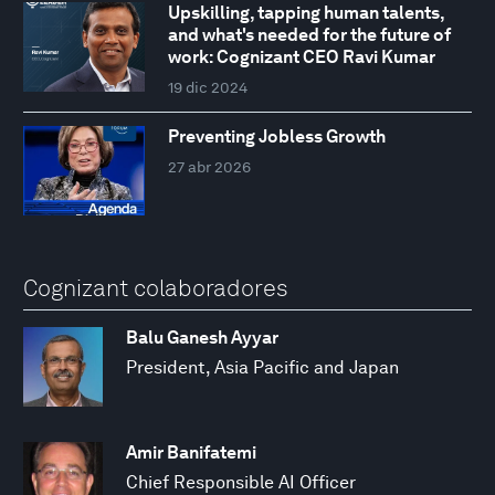
Upskilling, tapping human talents,
and what's needed for the future of
work: Cognizant CEO Ravi Kumar
19 dic 2024
Preventing Jobless Growth
27 abr 2026
Cognizant colaboradores
Balu Ganesh Ayyar
President, Asia Pacific and Japan
Amir Banifatemi
Chief Responsible AI Officer